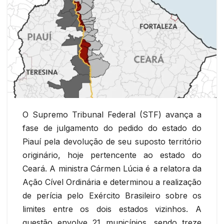
O Supremo Tribunal Federal (STF) avança a
fase de julgamento do pedido do estado do
Piauí pela devolução de seu suposto território
originário, hoje pertencente ao estado do
Ceará. A ministra Cármen Lúcia é a relatora da
Ação Cível Ordinária e determinou a realização
de perícia pelo Exército Brasileiro sobre os
limites entre os dois estados vizinhos. A
questão envolve 21 municípios, sendo treze