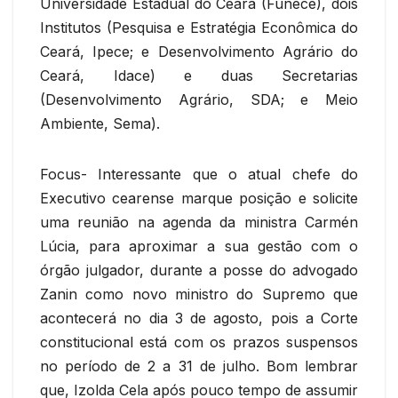
Universidade Estadual do Ceará (Funece), dois
Institutos (Pesquisa e Estratégia Econômica do
Ceará, Ipece; e Desenvolvimento Agrário do
Ceará, Idace) e duas Secretarias
(Desenvolvimento Agrário, SDA; e Meio
Ambiente, Sema).
Focus- Interessante que o atual chefe do
Executivo cearense marque posição e solicite
uma reunião na agenda da ministra Carmén
Lúcia, para aproximar a sua gestão com o
órgão julgador, durante a posse do advogado
Zanin como novo ministro do Supremo que
acontecerá no dia 3 de agosto, pois a Corte
constitucional está com os prazos suspensos
no período de 2 a 31 de julho. Bom lembrar
que, Izolda Cela após pouco tempo de assumir