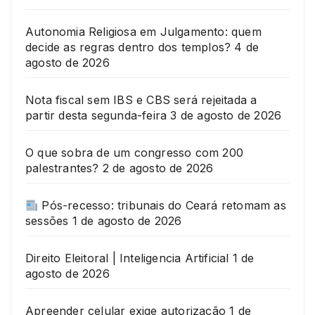
Autonomia Religiosa em Julgamento: quem
decide as regras dentro dos templos?
4 de
agosto de 2026
Nota fiscal sem IBS e CBS será rejeitada a
partir desta segunda-feira
3 de agosto de 2026
O que sobra de um congresso com 200
palestrantes?
2 de agosto de 2026
Pós-recesso: tribunais do Ceará retomam as
sessões
1 de agosto de 2026
Direito Eleitoral | Inteligencia Artificial
1 de
agosto de 2026
Apreender celular exige autorização
1 de