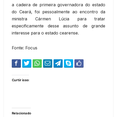
a cadeira de primeira governadora do estado
do Ceará, foi pessoalmente ao encontro da
ministra Cármen Lúcia para tratar
especificamente desse assunto de grande
interesse para o estado cearense.
Fonte: Focus
Curtir isso:
Relacionado