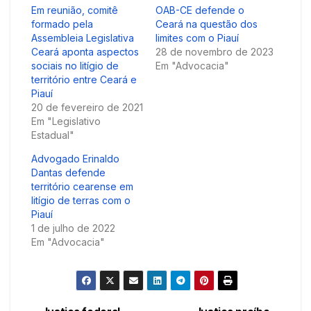
Em reunião, comitê
OAB-CE defende o
formado pela
Ceará na questão dos
Assembleia Legislativa
limites com o Piauí
Ceará aponta aspectos
28 de novembro de 2023
sociais no litígio de
Em "Advocacia"
território entre Ceará e
Piauí
20 de fevereiro de 2021
Em "Legislativo
Estadual"
Advogado Erinaldo
Dantas defende
território cearense em
litígio de terras com o
Piauí
1 de julho de 2022
Em "Advocacia"