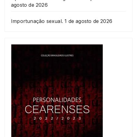
agosto de 2026
Importunação sexual.
1 de agosto de 2026