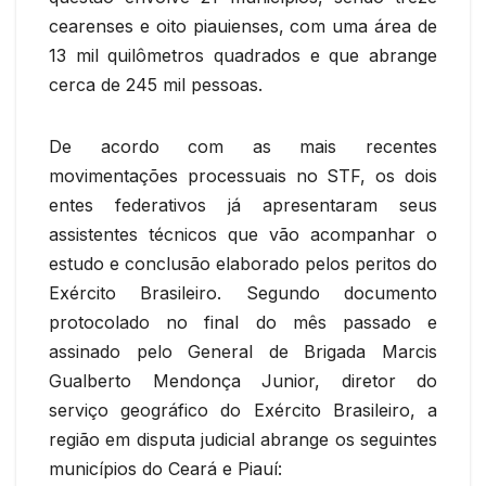
cearenses e oito piauienses, com uma área de
13 mil quilômetros quadrados e que abrange
cerca de 245 mil pessoas.
De acordo com as mais recentes
movimentações processuais no STF, os dois
entes federativos já apresentaram seus
assistentes técnicos que vão acompanhar o
estudo e conclusão elaborado pelos peritos do
Exército Brasileiro. Segundo documento
protocolado no final do mês passado e
assinado pelo General de Brigada Marcis
Gualberto Mendonça Junior, diretor do
serviço geográfico do Exército Brasileiro, a
região em disputa judicial abrange os seguintes
municípios do Ceará e Piauí: