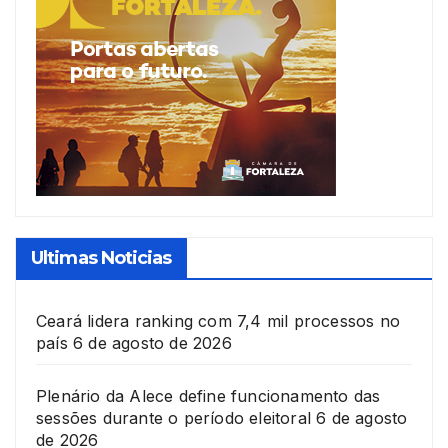
Ultimas Noticias
Ceará lidera ranking com 7,4 mil processos no
país
6 de agosto de 2026
Plenário da Alece define funcionamento das
sessões durante o período eleitoral
6 de agosto
de 2026