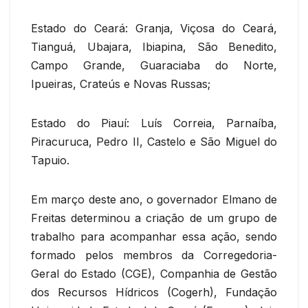
Estado do Ceará: Granja, Viçosa do Ceará,
Tianguá, Ubajara, Ibiapina, São Benedito,
Campo Grande, Guaraciaba do Norte,
Ipueiras, Crateús e Novas Russas;
Estado do Piauí: Luís Correia, Parnaíba,
Piracuruca, Pedro II, Castelo e São Miguel do
Tapuio.
Em março deste ano, o governador Elmano de
Freitas determinou a criação de um grupo de
trabalho para acompanhar essa ação, sendo
formado pelos membros da Corregedoria-
Geral do Estado (CGE), Companhia de Gestão
dos Recursos Hídricos (Cogerh), Fundação