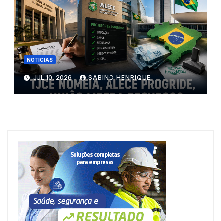
NOTICIAS
JUL 10, 2026
SABINO HENRIQUE