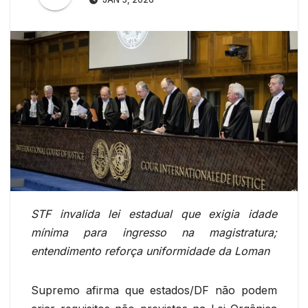
STF invalida lei estadual que exigia idade
mínima para ingresso na magistratura;
entendimento reforça uniformidade da Loman
Supremo afirma que estados/DF não podem