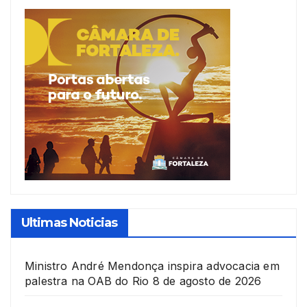
Ultimas Noticias
Ministro André Mendonça inspira advocacia em
palestra na OAB do Rio
8 de agosto de 2026