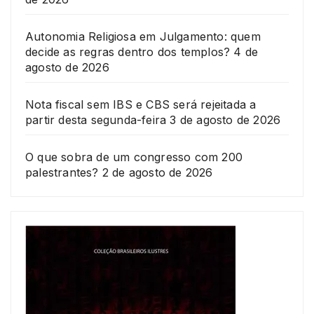
Autonomia Religiosa em Julgamento: quem
decide as regras dentro dos templos?
4 de
agosto de 2026
Nota fiscal sem IBS e CBS será rejeitada a
partir desta segunda-feira
3 de agosto de 2026
O que sobra de um congresso com 200
palestrantes?
2 de agosto de 2026