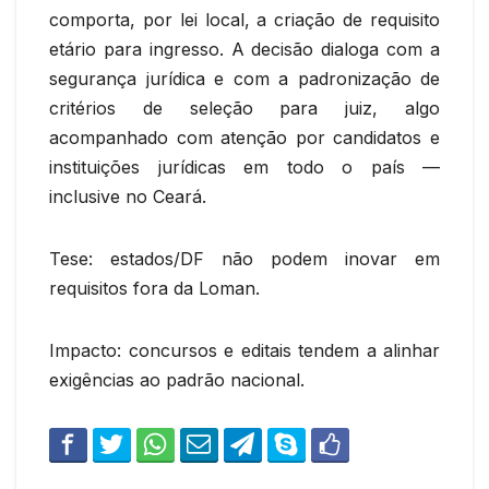
comporta, por lei local, a criação de requisito
etário para ingresso. A decisão dialoga com a
segurança jurídica e com a padronização de
critérios de seleção para juiz, algo
acompanhado com atenção por candidatos e
instituições jurídicas em todo o país —
inclusive no Ceará.
Tese: estados/DF não podem inovar em
requisitos fora da Loman.
Impacto: concursos e editais tendem a alinhar
exigências ao padrão nacional.