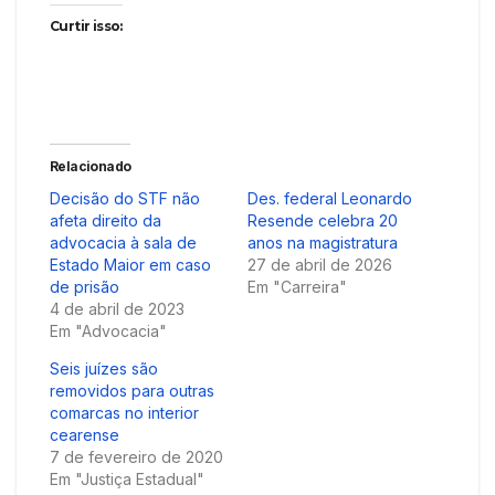
Curtir isso:
Relacionado
Decisão do STF não
Des. federal Leonardo
afeta direito da
Resende celebra 20
advocacia à sala de
anos na magistratura
Estado Maior em caso
27 de abril de 2026
de prisão
Em "Carreira"
4 de abril de 2023
Em "Advocacia"
Seis juízes são
removidos para outras
comarcas no interior
cearense
7 de fevereiro de 2020
Em "Justiça Estadual"