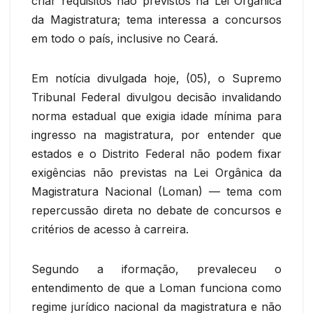
criar requisitos não previstos na Lei Orgânica
da Magistratura; tema interessa a concursos
em todo o país, inclusive no Ceará.
Em notícia divulgada hoje, (05), o Supremo
Tribunal Federal divulgou decisão invalidando
norma estadual que exigia idade mínima para
ingresso na magistratura, por entender que
estados e o Distrito Federal não podem fixar
exigências não previstas na Lei Orgânica da
Magistratura Nacional (Loman) — tema com
repercussão direta no debate de concursos e
critérios de acesso à carreira.
Segundo a iformação, prevaleceu o
entendimento de que a Loman funciona como
regime jurídico nacional da magistratura e não