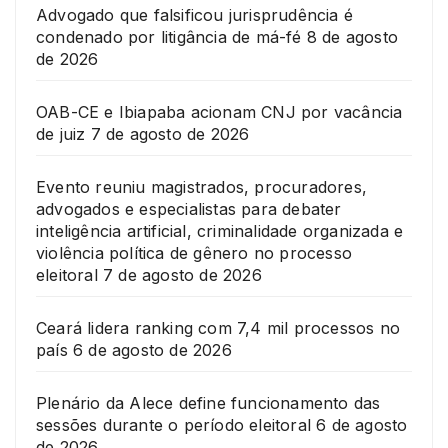
Advogado que falsificou jurisprudência é
condenado por litigância de má-fé
8 de agosto
de 2026
OAB-CE e Ibiapaba acionam CNJ por vacância
de juiz
7 de agosto de 2026
Evento reuniu magistrados, procuradores,
advogados e especialistas para debater
inteligência artificial, criminalidade organizada e
violência política de gênero no processo
eleitoral
7 de agosto de 2026
Ceará lidera ranking com 7,4 mil processos no
país
6 de agosto de 2026
Plenário da Alece define funcionamento das
sessões durante o período eleitoral
6 de agosto
de 2026