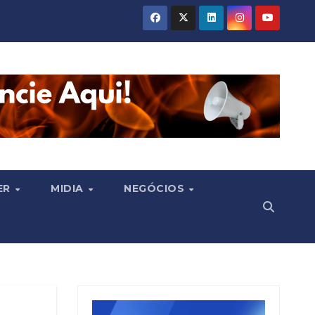
ER
MIDIA
NEGÓCIOS