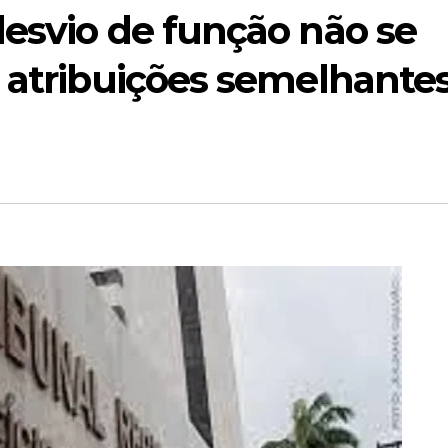
desvio de função não se
 atribuições semelhantes