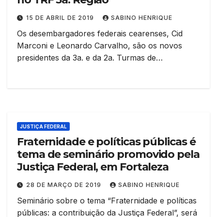
15 DE ABRIL DE 2019
SABINO HENRIQUE
Os desembargadores federais cearenses, Cid
Marconi e Leonardo Carvalho, são os novos
presidentes da 3a. e da 2a. Turmas de…
JUSTIÇA FEDERAL
Fraternidade e políticas públicas é
tema de seminário promovido pela
Justiça Federal, em Fortaleza
28 DE MARÇO DE 2019
SABINO HENRIQUE
Seminário sobre o tema “Fraternidade e políticas
públicas: a contribuição da Justiça Federal”, será