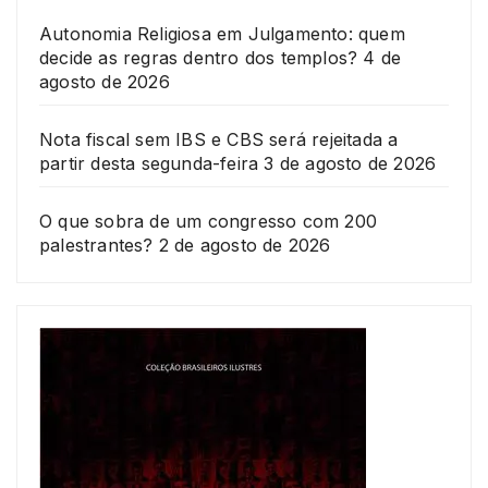
Autonomia Religiosa em Julgamento: quem
decide as regras dentro dos templos?
4 de
agosto de 2026
Nota fiscal sem IBS e CBS será rejeitada a
partir desta segunda-feira
3 de agosto de 2026
O que sobra de um congresso com 200
palestrantes?
2 de agosto de 2026