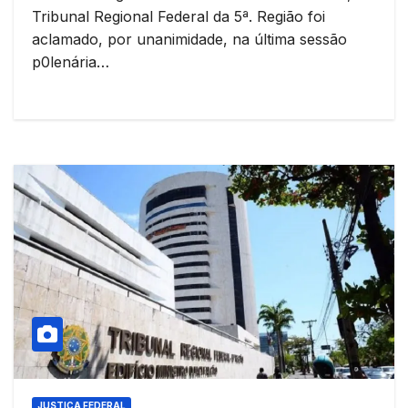
Tribunal Regional Federal da 5ª. Região foi
aclamado, por unanimidade, na última sessão
p0lenária…
JUSTIÇA FEDERAL