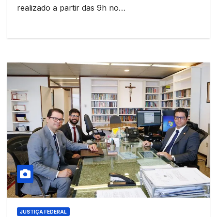
realizado a partir das 9h no…
JUSTIÇA FEDERAL