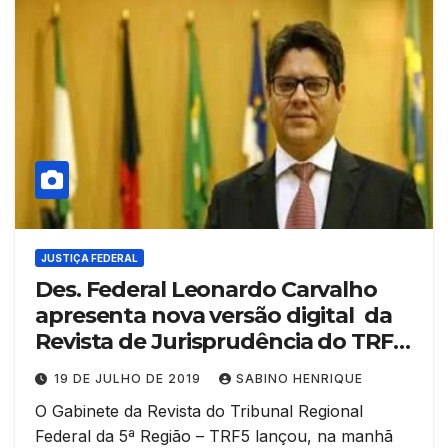
JUSTIÇA FEDERAL
Des. Federal Leonardo Carvalho
apresenta nova versão digital da
Revista de Jurisprudência do TRF
5ª.
19 DE JULHO DE 2019
SABINO HENRIQUE
O Gabinete da Revista do Tribunal Regional
Federal da 5ª Região – TRF5 lançou, na manhã