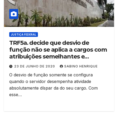
JUSTIÇA FEDERAL
TRF5a. decide que desvio de
função não se aplica a cargos com
atribuições semelhantes e
vinculadas
23 DE JUNHO DE 2020
SABINO HENRIQUE
O desvio de função somente se configura
quando o servidor desempenha atividade
absolutamente díspar da do seu cargo. Com
esse…