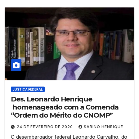
JUSTIÇA FEDERAL
Des. Leonardo Henrique
homenageado com a Comenda
“Ordem do Mérito do CNOMP”
24 DE FEVEREIRO DE 2020
SABINO HENRIQUE
O desembargador federal Leonardo Carvalho, do