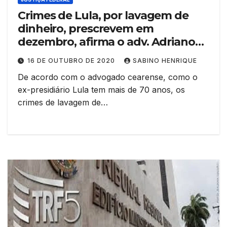
Crimes de Lula, por lavagem de
dinheiro, prescrevem em
dezembro, afirma o adv. Adriano
Pinto
16 DE OUTUBRO DE 2020
SABINO HENRIQUE
De acordo com o advogado cearense, como o
ex-presidiário Lula tem mais de 70 anos, os
crimes de lavagem de…