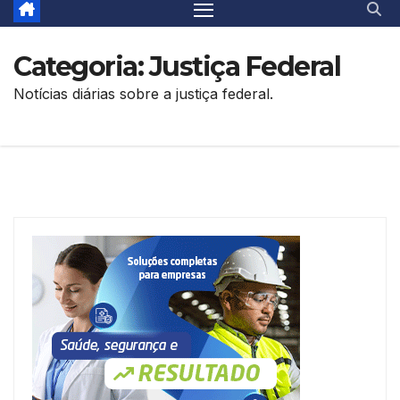
Categoria:
Justiça Federal
Notícias diárias sobre a justiça federal.