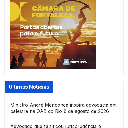
Ultimas Noticias
Ministro André Mendonça inspira advocacia em
palestra na OAB do Rio
8 de agosto de 2026
Advogado que falsificou jurisprudência é