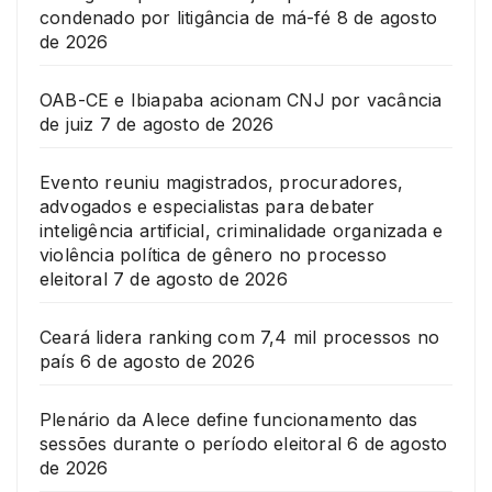
condenado por litigância de má-fé
8 de agosto
de 2026
OAB-CE e Ibiapaba acionam CNJ por vacância
de juiz
7 de agosto de 2026
Evento reuniu magistrados, procuradores,
advogados e especialistas para debater
inteligência artificial, criminalidade organizada e
violência política de gênero no processo
eleitoral
7 de agosto de 2026
Ceará lidera ranking com 7,4 mil processos no
país
6 de agosto de 2026
Plenário da Alece define funcionamento das
sessões durante o período eleitoral
6 de agosto
de 2026