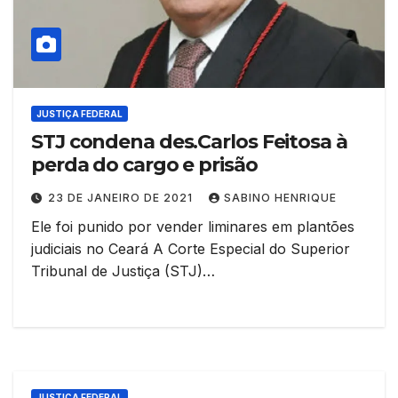
JUSTIÇA FEDERAL
STJ condena des.Carlos Feitosa à
perda do cargo e prisão
23 DE JANEIRO DE 2021
SABINO HENRIQUE
Ele foi punido por vender liminares em plantões
judiciais no Ceará A Corte Especial do Superior
Tribunal de Justiça (STJ)…
JUSTIÇA FEDERAL