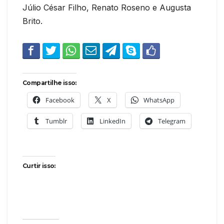
Júlio César Filho, Renato Roseno e Augusta
Brito.
Compartilhe isso:
Facebook
X
WhatsApp
Tumblr
LinkedIn
Telegram
Curtir isso: