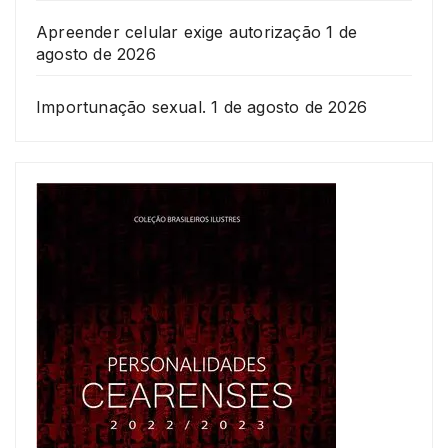
Apreender celular exige autorização
1 de
agosto de 2026
Importunação sexual.
1 de agosto de 2026