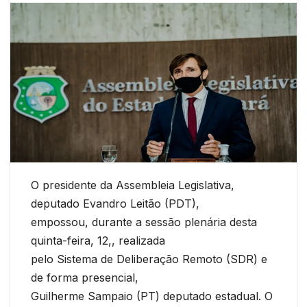
O presidente da Assembleia Legislativa,
deputado Evandro Leitão (PDT),
empossou, durante a sessão plenária desta
quinta-feira, 12,, realizada
pelo Sistema de Deliberação Remoto (SDR) e
de forma presencial,
Guilherme Sampaio (PT) deputado estadual. O