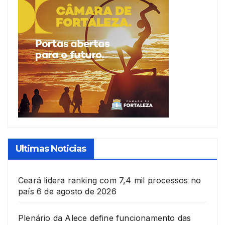
Ultimas Noticias
Ceará lidera ranking com 7,4 mil processos no
país
6 de agosto de 2026
Plenário da Alece define funcionamento das