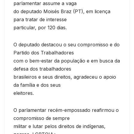
parlamentar assume a vaga
do deputado Moisés Braz (PT), em licença
para tratar de interesse
particular, por 120 dias.
O deputado destacou o seu compromisso e do
Partido dos Trabalhadores
com o bem-estar da população e em busca da
defesa dos trabalhadores
brasileiros e seus direitos, agradeceu o apoio
da família e dos seus
eleitores.
O parlamentar recém-empossado reafirmou o
compromisso de sempre
militar e lutar pelos direitos de indígenas,