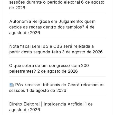
sessões durante o período eleitoral
6 de agosto
de 2026
Autonomia Religiosa em Julgamento: quem
decide as regras dentro dos templos?
4 de
agosto de 2026
Nota fiscal sem IBS e CBS será rejeitada a
partir desta segunda-feira
3 de agosto de 2026
O que sobra de um congresso com 200
palestrantes?
2 de agosto de 2026
Pós-recesso: tribunais do Ceará retomam as
sessões
1 de agosto de 2026
Direito Eleitoral | Inteligencia Artificial
1 de
agosto de 2026