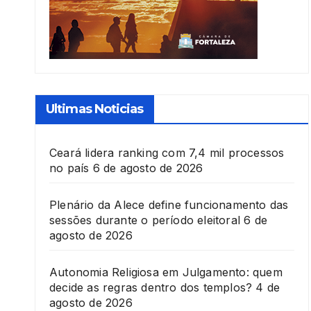
Ultimas Noticias
Ceará lidera ranking com 7,4 mil processos
no país
6 de agosto de 2026
Plenário da Alece define funcionamento das
sessões durante o período eleitoral
6 de
agosto de 2026
Autonomia Religiosa em Julgamento: quem
decide as regras dentro dos templos?
4 de
agosto de 2026