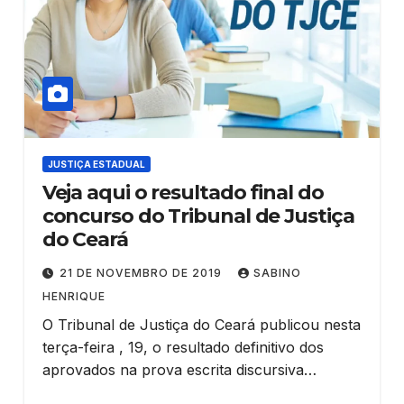
JUSTIÇA ESTADUAL
Veja aqui o resultado final do
concurso do Tribunal de Justiça
do Ceará
21 DE NOVEMBRO DE 2019
SABINO
HENRIQUE
O Tribunal de Justiça do Ceará publicou nesta
terça-feira , 19, o resultado definitivo dos
aprovados na prova escrita discursiva…