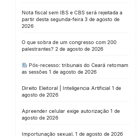
Nota fiscal sem IBS e CBS será rejeitada a
partir desta segunda-feira
3 de agosto de
2026
O que sobra de um congresso com 200
palestrantes?
2 de agosto de 2026
Pós-recesso: tribunais do Ceará retomam
as sessões
1 de agosto de 2026
Direito Eleitoral | Inteligencia Artificial
1 de
agosto de 2026
Apreender celular exige autorização
1 de
agosto de 2026
Importunação sexual.
1 de agosto de 2026