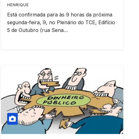
HENRIQUE
Está confirmada para às 9 horas da próxima
segunda-feira, 9, no Plenário do TCE, Edifício
5 de Outubro (rua Sena…