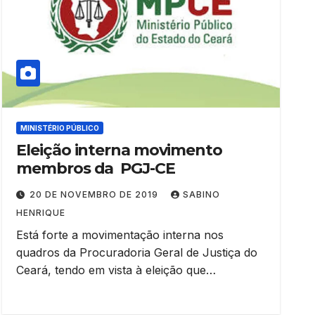
MINISTÉRIO PÚBLICO
Eleição interna movimento
membros da PGJ-CE
20 DE NOVEMBRO DE 2019
SABINO
HENRIQUE
Está forte a movimentação interna nos
quadros da Procuradoria Geral de Justiça do
Ceará, tendo em vista à eleição que…