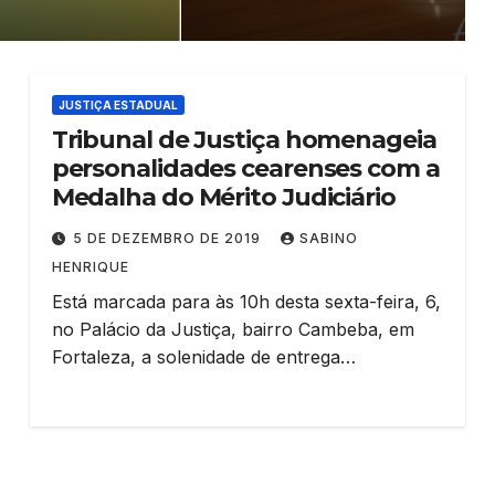
JUSTIÇA ESTADUAL
Tribunal de Justiça homenageia
personalidades cearenses com a
Medalha do Mérito Judiciário
5 DE DEZEMBRO DE 2019
SABINO
HENRIQUE
Está marcada para às 10h desta sexta-feira, 6,
no Palácio da Justiça, bairro Cambeba, em
Fortaleza, a solenidade de entrega…