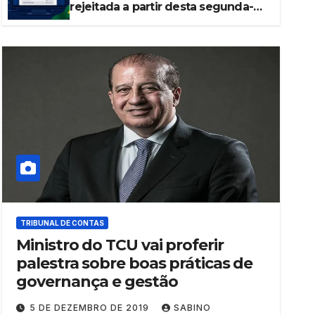
rejeitada a partir desta segunda-
feira
TRIBUNAL DE CONTAS
Ministro do TCU vai proferir
palestra sobre boas práticas de
governança e gestão
5 DE DEZEMBRO DE 2019
SABINO