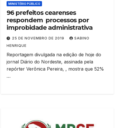
MINISTÉRIO PÚBLICO
96 prefeitos cearenses
respondem processos por
improbidade administrativa
25 DE NOVEMBRO DE 2019
SABINO
HENRIQUE
Reportagem divulgada na edição de hoje do
jornal Diário do Nordeste, assinada pela
repórter Verônica Pereira, , mostra que 52%
…