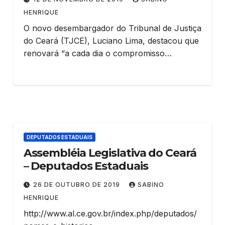
HENRIQUE
O novo desembargador do Tribunal de Justiça
do Ceará (TJCE), Luciano Lima, destacou que
renovará “a cada dia o compromisso…
DEPUTADOS ESTADUAIS
Assembléia Legislativa do Ceará
– Deputados Estaduais
26 DE OUTUBRO DE 2019
SABINO
HENRIQUE
http://www.al.ce.gov.br/index.php/deputados/