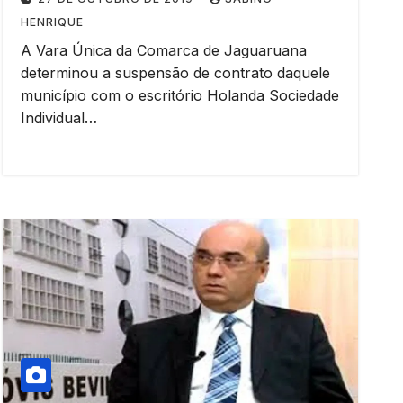
HENRIQUE
A Vara Única da Comarca de Jaguaruana
determinou a suspensão de contrato daquele
município com o escritório Holanda Sociedade
Individual…