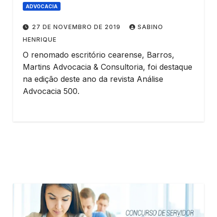
ADVOCACIA
27 DE NOVEMBRO DE 2019
SABINO
HENRIQUE
O renomado escritório cearense, Barros,
Martins Advocacia & Consultoria, foi destaque
na edição deste ano da revista Análise
Advocacia 500.