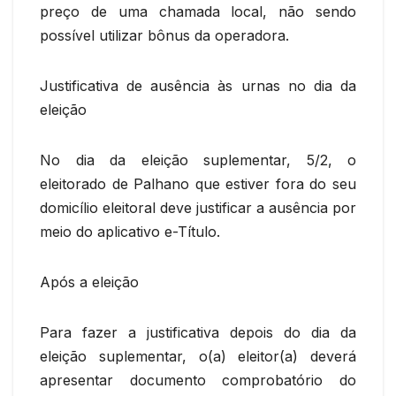
preço de uma chamada local, não sendo
possível utilizar bônus da operadora.
Justificativa de ausência às urnas no dia da
eleição
No dia da eleição suplementar, 5/2, o
eleitorado de Palhano que estiver fora do seu
domicílio eleitoral deve justificar a ausência por
meio do aplicativo e-Título.
Após a eleição
Para fazer a justificativa depois do dia da
eleição suplementar, o(a) eleitor(a) deverá
apresentar documento comprobatório do