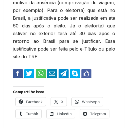
motivo da ausência (comprovação de viagem,
por exemplo). Para o eleitor(a) que está no
Brasil, a justificativa pode ser realizada em até
60 dias após o pleito. Já o eleitor(a) que
estiver no exterior terá até 30 dias após o
retorno ao Brasil para se justificar. Essa
justificativa pode ser feita pelo e-Título ou pelo
site do TRE.
Compartilhe isso:
Facebook
X
WhatsApp
Tumblr
LinkedIn
Telegram