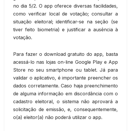
no dia 5/2. O app oferece diversas facilidades,
como verificar local de votação; consultar a
situação eleitoral; identificar-se na seção (se
tiver feito biometria) e justificar a ausência à
votação.
Para fazer o download gratuito do app, basta
acessá-lo nas lojas on-line Google Play e App
Store no seu smartphone ou tablet. Já para
validar o aplicativo, é importante preencher os
dados corretamente. Caso haja preenchimento
de alguma informação em discordância com o
cadastro eleitoral, o sistema não aprovará a
solicitação de emissão, e, consequentemente,
o(a) eleitor(a) não poderá utilizar o app.