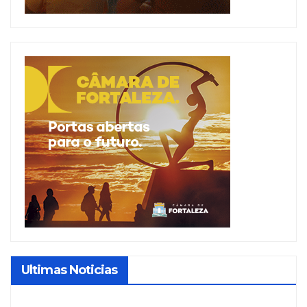
Ultimas Noticias