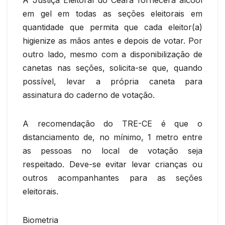
em gel em todas as seções eleitorais em
quantidade que permita que cada eleitor(a)
higienize as mãos antes e depois de votar. Por
outro lado, mesmo com a disponibilização de
canetas nas seções, solicita-se que, quando
possível, levar a própria caneta para
assinatura do caderno de votação.
A recomendação do TRE-CE é que o
distanciamento de, no mínimo, 1 metro entre
as pessoas no local de votação seja
respeitado. Deve-se evitar levar crianças ou
outros acompanhantes para as seções
eleitorais.
Biometria