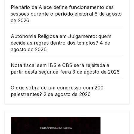
Plenário da Alece define funcionamento das
sessões durante o período eleitoral
6 de agosto
de 2026
Autonomia Religiosa em Julgamento: quem
decide as regras dentro dos templos?
4 de
agosto de 2026
Nota fiscal sem IBS e CBS será rejeitada a
partir desta segunda-feira
3 de agosto de 2026
O que sobra de um congresso com 200
palestrantes?
2 de agosto de 2026