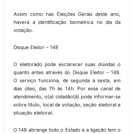
Assim como nas Eleições Gerais deste ano,
haverá a identificação biométrica no dia da
votação.
Disque Eleitor – 148
O eleitorado pode esclarecer suas dúvidas o
quanto antes através do Disque Eleitor – 148.
O serviço funciona, de segunda a sexta, em
dias úteis, das 7h às 14h. Por esse canal de
atendimento, o(a) cidadão(ã) pode informar-se
sobre título, local de votação, seção eleitoral e
situação eleitoral.
O 148 abrange todo o Estado e a ligação tem o