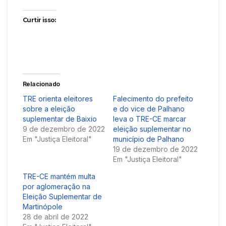
Curtir isso:
Relacionado
TRE orienta eleitores
Falecimento do prefeito
sobre a eleição
e do vice de Palhano
suplementar de Baixio
leva o TRE-CE marcar
9 de dezembro de 2022
eleição suplementar no
Em "Justiça Eleitoral"
município de Palhano
19 de dezembro de 2022
Em "Justiça Eleitoral"
TRE-CE mantém multa
por aglomeração na
Eleição Suplementar de
Martinópole
28 de abril de 2022