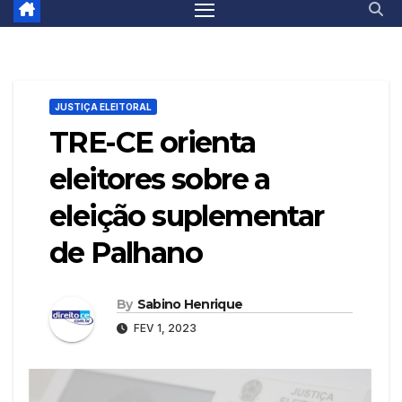
JUSTIÇA ELEITORAL
TRE-CE orienta
eleitores sobre a
eleição suplementar
de Palhano
By
Sabino Henrique
FEV 1, 2023