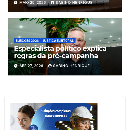
MAIO 29, 2026
SABINO HENRIQUE
ELEIÇÕES 2026
JUSTIÇA ELEITORAL
Especialista político explica
regras da pré-campanha
ABR 27, 2026
SABINO HENRIQUE