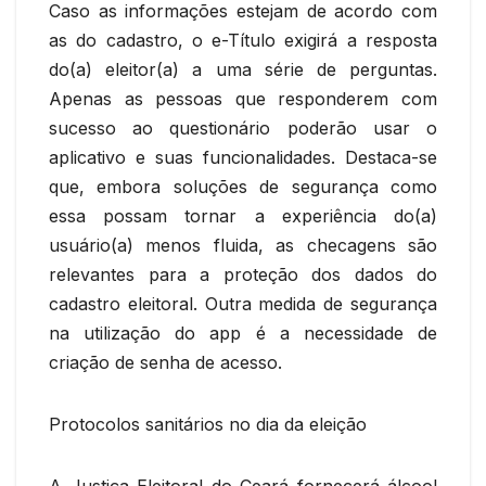
Caso as informações estejam de acordo com
as do cadastro, o e-Título exigirá a resposta
do(a) eleitor(a) a uma série de perguntas.
Apenas as pessoas que responderem com
sucesso ao questionário poderão usar o
aplicativo e suas funcionalidades. Destaca-se
que, embora soluções de segurança como
essa possam tornar a experiência do(a)
usuário(a) menos fluida, as checagens são
relevantes para a proteção dos dados do
cadastro eleitoral. Outra medida de segurança
na utilização do app é a necessidade de
criação de senha de acesso.
Protocolos sanitários no dia da eleição
A Justiça Eleitoral do Ceará fornecerá álcool