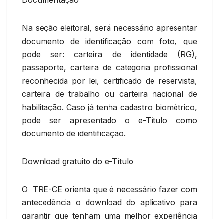
Na seção eleitoral, será necessário apresentar
documento de identificação com foto, que
pode ser: carteira de identidade (RG),
passaporte, carteira de categoria profissional
reconhecida por lei, certificado de reservista,
carteira de trabalho ou carteira nacional de
habilitação. Caso já tenha cadastro biométrico,
pode ser apresentado o e-Título como
documento de identificação.
Download gratuito do e-Título
O TRE-CE orienta que é necessário fazer com
antecedência o download do aplicativo para
garantir que tenham uma melhor experiência