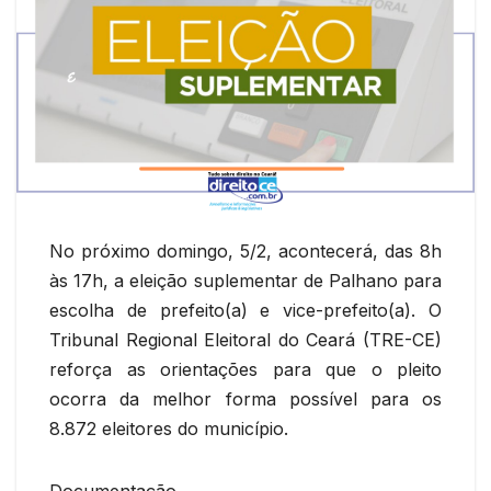
No próximo domingo, 5/2, acontecerá, das 8h
às 17h, a eleição suplementar de Palhano para
escolha de prefeito(a) e vice-prefeito(a). O
Tribunal Regional Eleitoral do Ceará (TRE-CE)
reforça as orientações para que o pleito
ocorra da melhor forma possível para os
8.872 eleitores do município.
Documentação