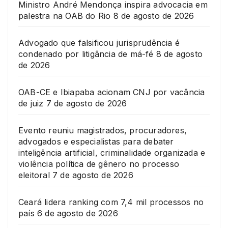
Ministro André Mendonça inspira advocacia em
palestra na OAB do Rio
8 de agosto de 2026
Advogado que falsificou jurisprudência é
condenado por litigância de má-fé
8 de agosto
de 2026
OAB-CE e Ibiapaba acionam CNJ por vacância
de juiz
7 de agosto de 2026
Evento reuniu magistrados, procuradores,
advogados e especialistas para debater
inteligência artificial, criminalidade organizada e
violência política de gênero no processo
eleitoral
7 de agosto de 2026
Ceará lidera ranking com 7,4 mil processos no
país
6 de agosto de 2026