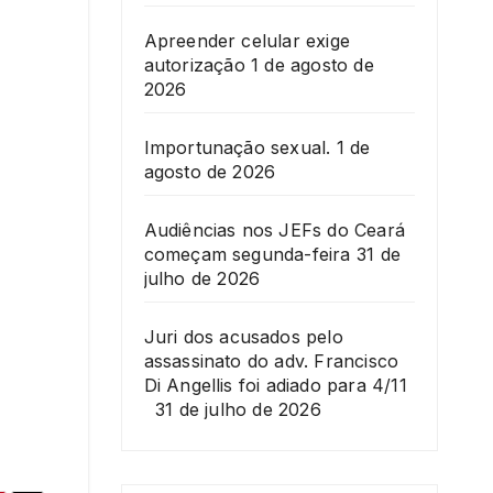
Apreender celular exige
autorização
1 de agosto de
2026
Importunação sexual.
1 de
agosto de 2026
Audiências nos JEFs do Ceará
começam segunda-feira
31 de
julho de 2026
Juri dos acusados pelo
assassinato do adv. Francisco
Di Angellis foi adiado para 4/11
31 de julho de 2026