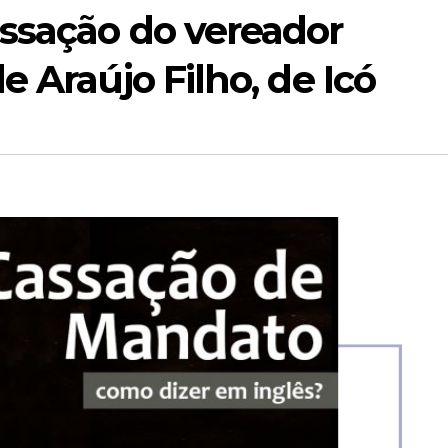
ssação do vereador
 Araújo Filho, de Icó