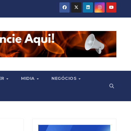
ER
MIDIA
NEGÓCIOS