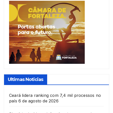
Ultimas Noticias
Ceará lidera ranking com 7,4 mil processos no
país
6 de agosto de 2026