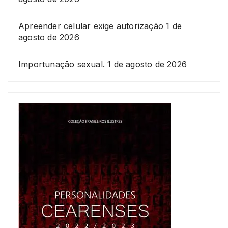
Apreender celular exige autorização
1 de
agosto de 2026
Importunação sexual.
1 de agosto de 2026