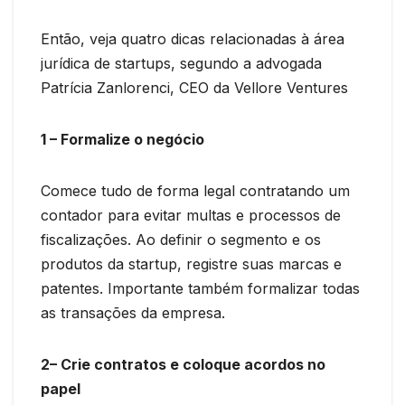
Então, veja quatro dicas relacionadas à área
jurídica de startups, segundo a advogada
Patrícia Zanlorenci, CEO da Vellore Ventures
1 – Formalize o negócio
Comece tudo de forma legal contratando um
contador para evitar multas e processos de
fiscalizações. Ao definir o segmento e os
produtos da startup, registre suas marcas e
patentes. Importante também formalizar todas
as transações da empresa.
2– Crie contratos e coloque acordos no
papel