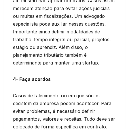
até mesmo não aplicar contratos. Casos assim
merecem atenção para evitar ações judiciais
ou multas em fiscalizações. Um advogado
especialista pode auxiliar nessas questões.
Importante ainda definir modalidades de
trabalho: tempo integral ou parcial, projetos,
estágio ou aprendiz. Além disso, o
planejamento tributário também é
determinante para manter uma startup.
4– Faça acordos
Casos de falecimento ou em que sócios
desistem da empresa podem acontecer. Para
evitar problemas, é necessário definir
pagamentos, valores e receitas. Tudo deve ser
colocado de forma específica em contrato.