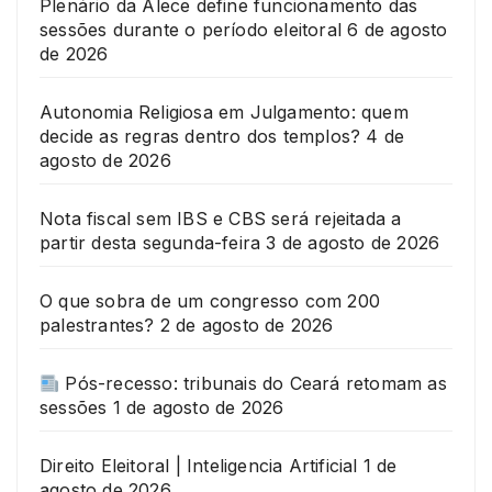
Plenário da Alece define funcionamento das
sessões durante o período eleitoral
6 de agosto
de 2026
Autonomia Religiosa em Julgamento: quem
decide as regras dentro dos templos?
4 de
agosto de 2026
Nota fiscal sem IBS e CBS será rejeitada a
partir desta segunda-feira
3 de agosto de 2026
O que sobra de um congresso com 200
palestrantes?
2 de agosto de 2026
Pós-recesso: tribunais do Ceará retomam as
sessões
1 de agosto de 2026
Direito Eleitoral | Inteligencia Artificial
1 de
agosto de 2026