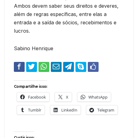
Ambos devem saber seus direitos e deveres,
além de regras específicas, entre elas a
entrada e a saída de sócios, recebimentos e
lucros.
Sabino Henrique
Compartilhe isso:
Facebook
X
WhatsApp
Tumblr
LinkedIn
Telegram
Curtir isso: