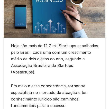
Hoje são mais de 12,7 mil Start-ups espalhadas
pelo Brasil, cada uma com um crescimento
médio de dois dígitos ao ano, segundo a
Associação Brasileira de Startups
(Abstartups).
Em meio a essa concorrência, tornar-se
especialista no mercado de atuação e ter
conhecimento jurídico são caminhos
fundamentais para o sucesso.