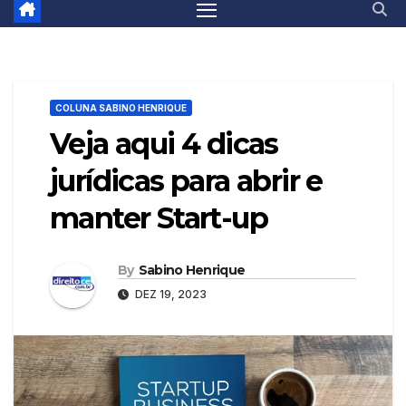
COLUNA SABINO HENRIQUE
Veja aqui 4 dicas
jurídicas para abrir e
manter Start-up
By
Sabino Henrique
DEZ 19, 2023