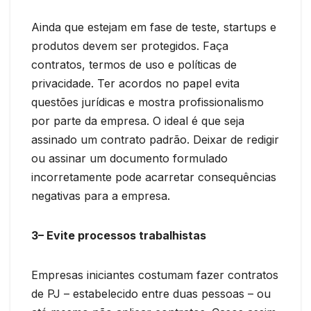
Ainda que estejam em fase de teste, startups e
produtos devem ser protegidos. Faça
contratos, termos de uso e políticas de
privacidade. Ter acordos no papel evita
questões jurídicas e mostra profissionalismo
por parte da empresa. O ideal é que seja
assinado um contrato padrão. Deixar de redigir
ou assinar um documento formulado
incorretamente pode acarretar consequências
negativas para a empresa.
3– Evite processos trabalhistas
Empresas iniciantes costumam fazer contratos
de PJ – estabelecido entre duas pessoas – ou