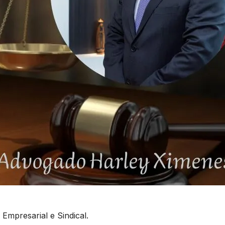
 Empresarial e Sindical.