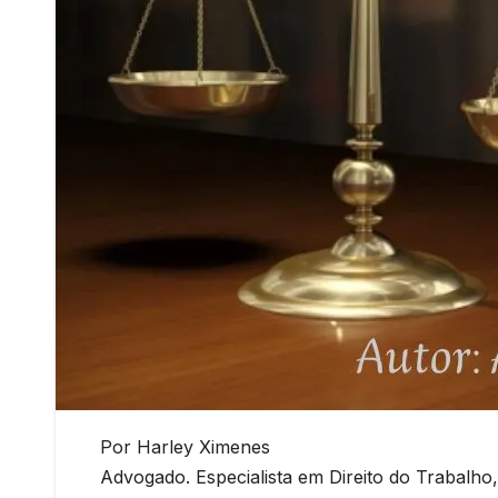
Por Harley Ximenes
Advogado. Especialista em Direito do Trabalho,