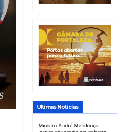
Ultimas Noticias
Ministro André Mendonça