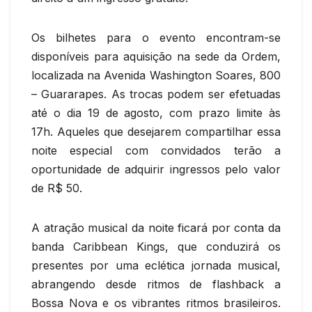
Os bilhetes para o evento encontram-se
disponíveis para aquisição na sede da Ordem,
localizada na Avenida Washington Soares, 800
– Guararapes. As trocas podem ser efetuadas
até o dia 19 de agosto, com prazo limite às
17h. Aqueles que desejarem compartilhar essa
noite especial com convidados terão a
oportunidade de adquirir ingressos pelo valor
de R$ 50.
A atração musical da noite ficará por conta da
banda Caribbean Kings, que conduzirá os
presentes por uma eclética jornada musical,
abrangendo desde ritmos de flashback a
Bossa Nova e os vibrantes ritmos brasileiros.