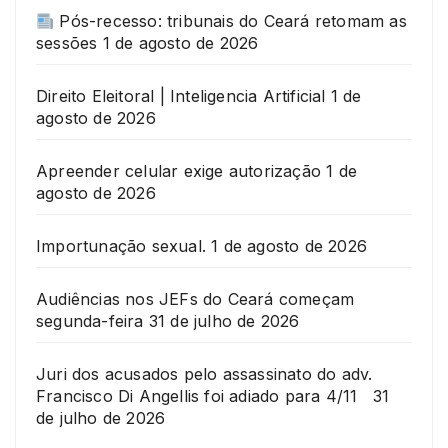
Pós-recesso: tribunais do Ceará retomam as
sessões
1 de agosto de 2026
Direito Eleitoral | Inteligencia Artificial
1 de
agosto de 2026
Apreender celular exige autorização
1 de
agosto de 2026
Importunação sexual.
1 de agosto de 2026
Audiências nos JEFs do Ceará começam
segunda-feira
31 de julho de 2026
Juri dos acusados pelo assassinato do adv.
Francisco Di Angellis foi adiado para 4/11
31
de julho de 2026