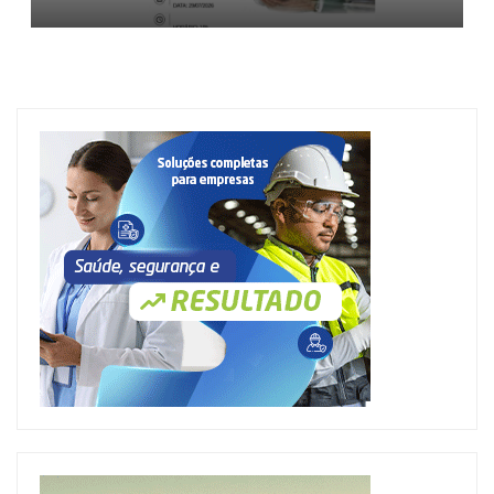
processo penal*