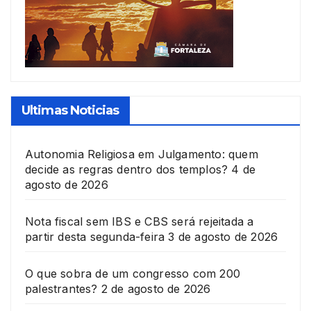
Ultimas Noticias
Autonomia Religiosa em Julgamento: quem
decide as regras dentro dos templos?
4 de
agosto de 2026
Nota fiscal sem IBS e CBS será rejeitada a
partir desta segunda-feira
3 de agosto de 2026
O que sobra de um congresso com 200
palestrantes?
2 de agosto de 2026