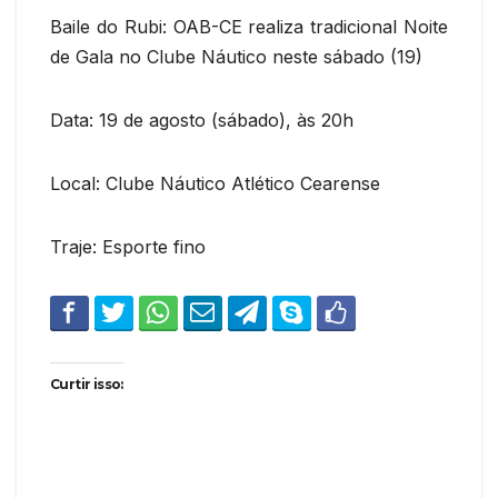
Baile do Rubi: OAB-CE realiza tradicional Noite
de Gala no Clube Náutico neste sábado (19)
Data: 19 de agosto (sábado), às 20h
Local: Clube Náutico Atlético Cearense
Traje: Esporte fino
Curtir isso: