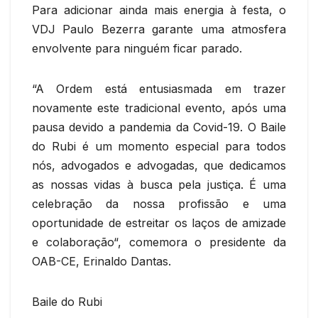
Para adicionar ainda mais energia à festa, o
VDJ Paulo Bezerra garante uma atmosfera
envolvente para ninguém ficar parado.
“A Ordem está entusiasmada em trazer
novamente este tradicional evento, após uma
pausa devido a pandemia da Covid-19. O Baile
do Rubi é um momento especial para todos
nós, advogados e advogadas, que dedicamos
as nossas vidas à busca pela justiça. É uma
celebração da nossa profissão e uma
oportunidade de estreitar os laços de amizade
e colaboração“, comemora o presidente da
OAB-CE, Erinaldo Dantas.
Baile do Rubi