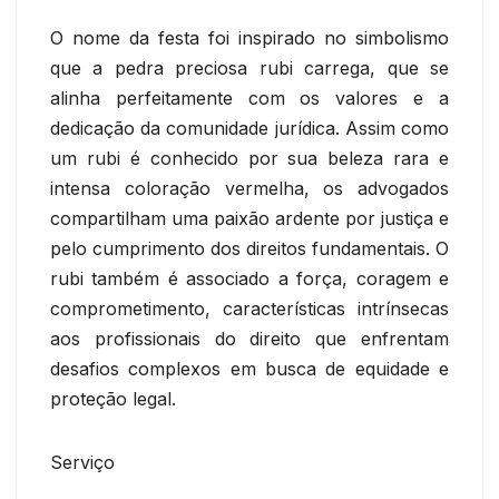
O nome da festa foi inspirado no simbolismo
que a pedra preciosa rubi carrega, que se
alinha perfeitamente com os valores e a
dedicação da comunidade jurídica. Assim como
um rubi é conhecido por sua beleza rara e
intensa coloração vermelha, os advogados
compartilham uma paixão ardente por justiça e
pelo cumprimento dos direitos fundamentais. O
rubi também é associado a força, coragem e
comprometimento, características intrínsecas
aos profissionais do direito que enfrentam
desafios complexos em busca de equidade e
proteção legal.
Serviço