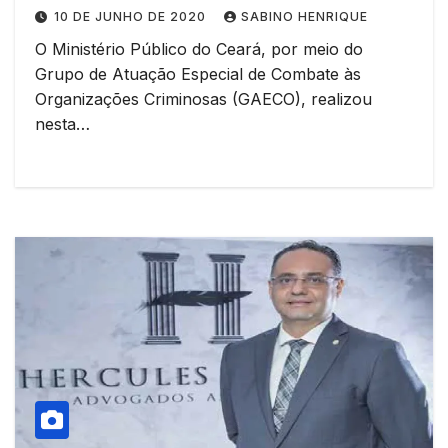
cearense
10 DE JUNHO DE 2020
SABINO HENRIQUE
O Ministério Público do Ceará, por meio do
Grupo de Atuação Especial de Combate às
Organizações Criminosas (GAECO), realizou
nesta…