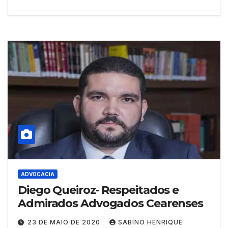
ADVOCACIA
Diego Queiroz- Respeitados e
Admirados Advogados Cearenses
23 DE MAIO DE 2020
SABINO HENRIQUE