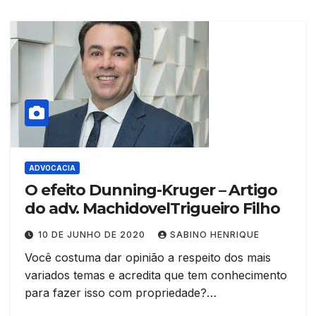
ADVOCACIA
O efeito Dunning-Kruger – Artigo
do adv. MachidovelTrigueiro Filho
10 DE JUNHO DE 2020
SABINO HENRIQUE
Você costuma dar opinião a respeito dos mais
variados temas e acredita que tem conhecimento
para fazer isso com propriedade?…