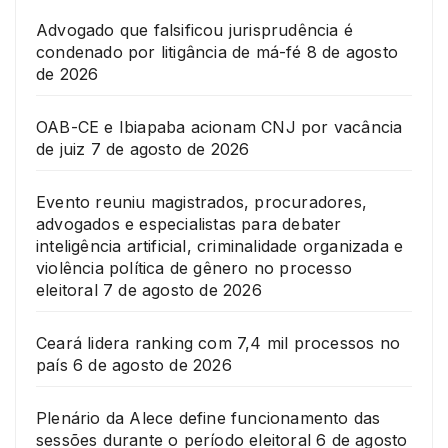
Advogado que falsificou jurisprudência é
condenado por litigância de má-fé
8 de agosto
de 2026
OAB-CE e Ibiapaba acionam CNJ por vacância
de juiz
7 de agosto de 2026
Evento reuniu magistrados, procuradores,
advogados e especialistas para debater
inteligência artificial, criminalidade organizada e
violência política de gênero no processo
eleitoral
7 de agosto de 2026
Ceará lidera ranking com 7,4 mil processos no
país
6 de agosto de 2026
Plenário da Alece define funcionamento das
sessões durante o período eleitoral
6 de agosto