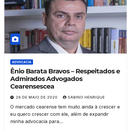
ADVOCACIA
Ênio Barata Bravos – Respeitados e
Admirados Advogados
Cearensescea
26 DE MAIO DE 2020
SABINO HENRIQUE
O mercado cearense tem muito ainda à crescer e
eu quero crescer com ele, além de expandir
minha advocacia para…