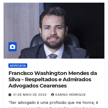
ADVOCACIA
Francisco Washington Mendes da
Silva – Respeitados e Admirados
Advogados Cearenses
31 DE MAIO DE 2020
SABINO HENRIQUE
“Ser advogado é uma profissão que me honra, é