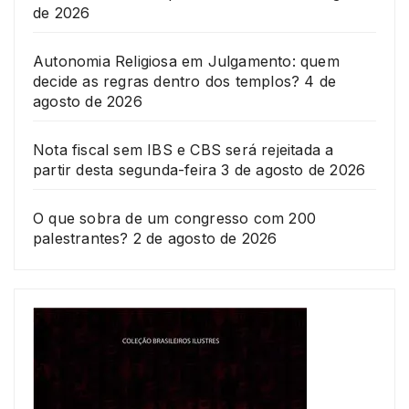
de 2026
Autonomia Religiosa em Julgamento: quem
decide as regras dentro dos templos?
4 de
agosto de 2026
Nota fiscal sem IBS e CBS será rejeitada a
partir desta segunda-feira
3 de agosto de 2026
O que sobra de um congresso com 200
palestrantes?
2 de agosto de 2026