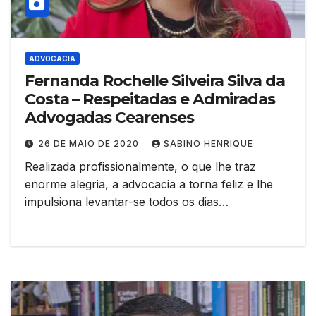
ADVOCACIA
Fernanda Rochelle Silveira Silva da
Costa – Respeitadas e Admiradas
Advogadas Cearenses
26 DE MAIO DE 2020
SABINO HENRIQUE
Realizada profissionalmente, o que lhe traz
enorme alegria, a advocacia a torna feliz e lhe
impulsiona levantar-se todos os dias…