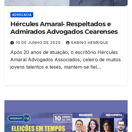
ADVOCACIA
Hércules Amaral- Respeitados e
Admirados Advogados Cearenses
10 DE JUNHO DE 2020
SABINO HENRIQUE
Após 20 anos de atuação, o escritório Hércules
Amaral Advogados Associados, celeiro de muitos
jovens talentos e teses, mantem-se fiel…