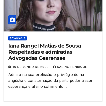
ADVOCACIA
Iana Rangel Matias de Sousa-
Respeitadas e admiradas
Advogadas Cearenses
10 DE JUNHO DE 2020
SABINO HENRIQUE
Admira na sua profissão o privilégio de na
angústia e consternação da parte poder trazer
esperança e aliar o sofrimento…