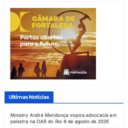
Ultimas Noticias
Ministro André Mendonça inspira advocacia em
palestra na OAB do Rio
8 de agosto de 2026