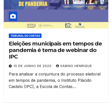
TRIBUNAL DE CONTAS
Eleições municipais em tempos de
pandemia é tema de webinar do
IPC
10 DE JUNHO DE 2020
SABINO HENRIQUE
Para analisar a conjuntura do processo eleitoral
em tempos de pandemia, o Instituto Plácido
Castelo (IPC), a Escola de Contas…