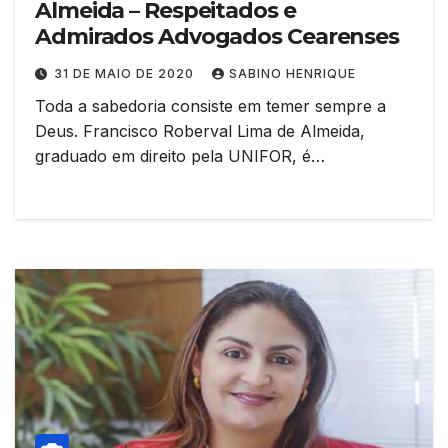
Almeida – Respeitados e
Admirados Advogados Cearenses
31 DE MAIO DE 2020
SABINO HENRIQUE
Toda a sabedoria consiste em temer sempre a
Deus. Francisco Roberval Lima de Almeida,
graduado em direito pela UNIFOR, é…