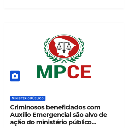
MINISTÉRIO PÚBLICO
Criminosos beneficiados com
Auxílio Emergencial são alvo de
ação do ministério público