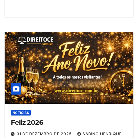
NOTICIAS
Feliz 2026
31 DE DEZEMBRO DE 2025
SABINO HENRIQUE