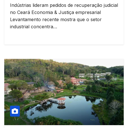
Indústrias lideram pedidos de recuperação judicial
no Ceará Economia & Justiça empresarial
Levantamento recente mostra que o setor
industrial concentra…