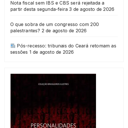
Nota fiscal sem IBS e CBS será rejeitada a
partir desta segunda-feira
3 de agosto de 2026
O que sobra de um congresso com 200
palestrantes?
2 de agosto de 2026
Pós-recesso: tribunais do Ceará retomam as
sessões
1 de agosto de 2026