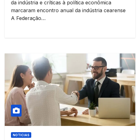
da indústria e críticas à política econômica
marcaram encontro anual da indústria cearense
A Federação…
NOTICIAS