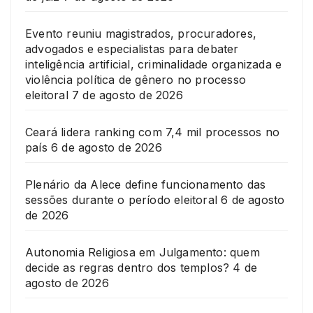
Evento reuniu magistrados, procuradores,
advogados e especialistas para debater
inteligência artificial, criminalidade organizada e
violência política de gênero no processo
eleitoral
7 de agosto de 2026
Ceará lidera ranking com 7,4 mil processos no
país
6 de agosto de 2026
Plenário da Alece define funcionamento das
sessões durante o período eleitoral
6 de agosto
de 2026
Autonomia Religiosa em Julgamento: quem
decide as regras dentro dos templos?
4 de
agosto de 2026