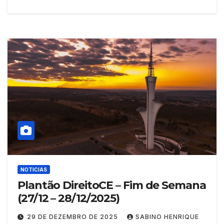
NOTICIAS
Plantão DireitoCE – Fim de Semana
(27/12 – 28/12/2025)
29 DE DEZEMBRO DE 2025
SABINO HENRIQUE