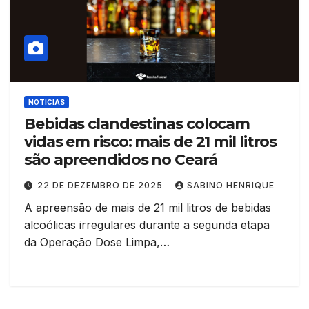
NOTICIAS
Bebidas clandestinas colocam
vidas em risco: mais de 21 mil litros
são apreendidos no Ceará
22 DE DEZEMBRO DE 2025
SABINO HENRIQUE
A apreensão de mais de 21 mil litros de bebidas
alcoólicas irregulares durante a segunda etapa
da Operação Dose Limpa,…