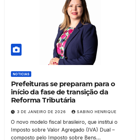
NOTICIAS
Prefeituras se preparam para o
início da fase de transição da
Reforma Tributária
3 DE JANEIRO DE 2026
SABINO HENRIQUE
O novo modelo fiscal brasileiro, que institui o
Imposto sobre Valor Agregado (IVA) Dual –
composto pelo Imposto sobre Bens…