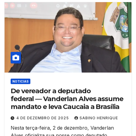
NOTICIAS
De vereador a deputado
federal — Vanderlan Alves assume
mandato e leva Caucaia a Brasília
4 DE DEZEMBRO DE 2025
SABINO HENRIQUE
Nesta terça-feira, 2 de dezembro, Vanderlan
Alves oficializa sua posse como deputado