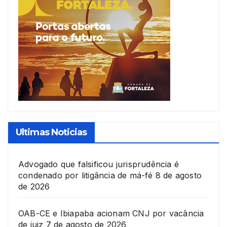
Ultimas Noticias
Advogado que falsificou jurisprudência é
condenado por litigância de má-fé
8 de agosto
de 2026
OAB-CE e Ibiapaba acionam CNJ por vacância
de juiz
7 de agosto de 2026