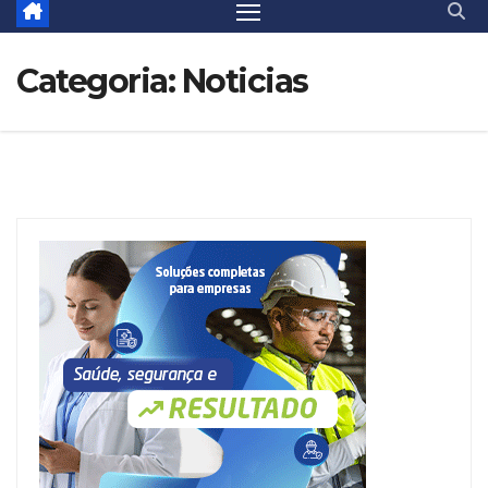
Categoria:
Noticias