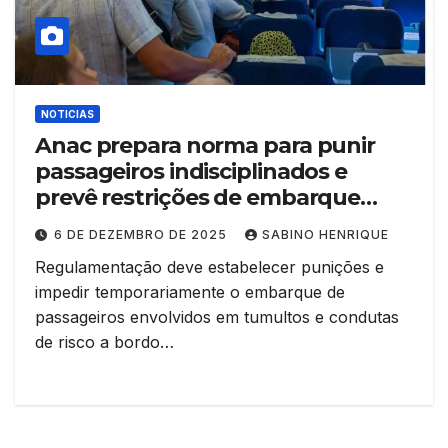
NOTICIAS
Anac prepara norma para punir
passageiros indisciplinados e
prevê restrições de embarque
ainda este ano
6 DE DEZEMBRO DE 2025
SABINO HENRIQUE
Regulamentação deve estabelecer punições e
impedir temporariamente o embarque de
passageiros envolvidos em tumultos e condutas
de risco a bordo…